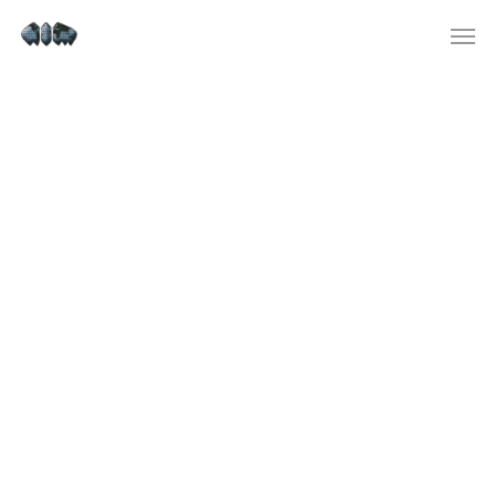
AllySpin Casino: Quick‑Play
Slots ja Instant Wins
Ally Spin on luonut nichen pelaajille,
jotka kaipaavat adrenaliinia vain
muutaman minuutin pelaamisen
aikana. Ensimmäisten sekuntien
aikana session aikana käyttöliittymä