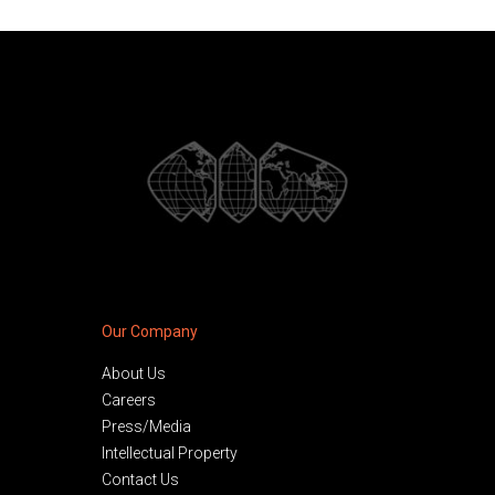
Our Company
About Us
Careers
Press/Media
Intellectual Property
Contact Us