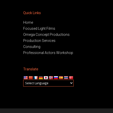
Quick Links
Home
Focused Light Films
Omega Concept Productions
Production Services
Consulting
Professional Actors Workshop
Translate