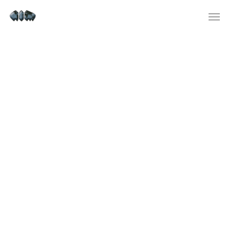
Chicken Road: Fast‑Play Crash
Game voor Snelle Winsten op
Mobiel
Stap in de drukke lanes van Chicken
Road, een crash‑stijl titel die snelle
besluitvorming en directe
uitbetalingen beloont. Of je nu een