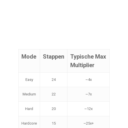
timing vereisen en een hogere kans
op verlies vroeg in het spel hebben.
Risico–Beloning
Overzicht
Mode
Stappen
Typische Max
Multiplier
Easy
24
~4x
Medium
22
~7x
Hard
20
~12x
Hardcore
15
~25x+