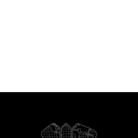
pauzes past. Pak je mobiele
apparaat, ga naar je favoriete
gelicentieerde casino en test
vandaag nog je snelle cash‑out
instincten!