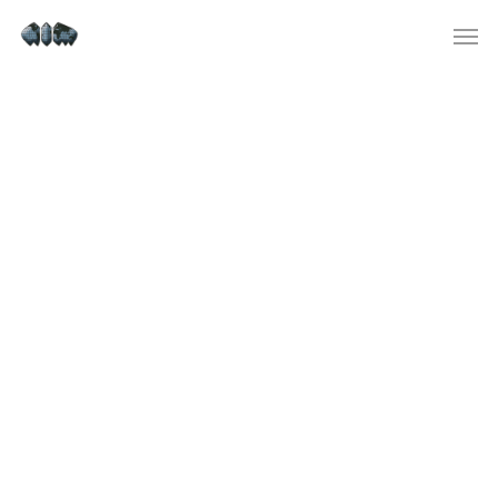
Fire Joker: Quick Spin
Meesterschap voor Snelle
Winsten in een Klassieke
Fruitmachine Slot
Quick Spin Vibes:
Waarom Fire Joker