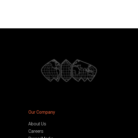
Our Company
About Us
Careers