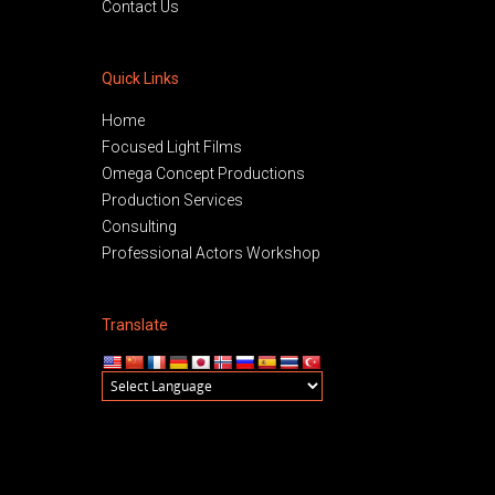
Contact Us
Quick Links
Home
Focused Light Films
Omega Concept Productions
Production Services
Consulting
Professional Actors Workshop
Translate