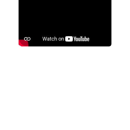
Le elitespin no deposit bonus est
une offre promotionnelle qui
permet aux nouveaux joueurs de
recevoir des crédits de jeu
gratuitement, sans avoir à déposer
d’argent au préalable. Chez
EliteSpin, ces crédits se traduisent
généralement par des tours gratuits
ou un petit solde de casino utilisable