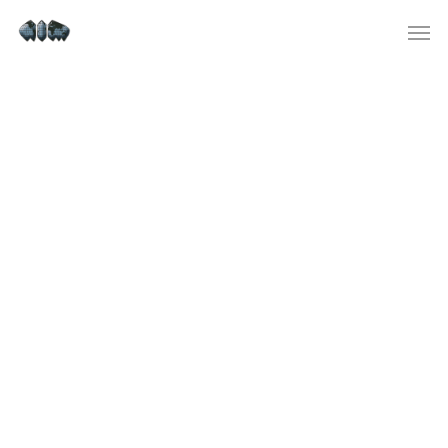
Guide mobile et application du
bonus sans dépôt EliteSpin