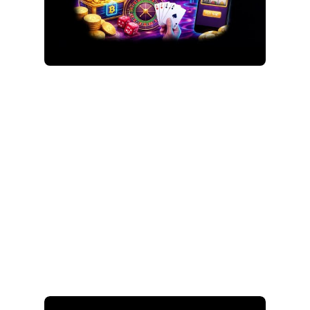
Guide complet
du elitespin no
deposit bonus
Qu’est‑ce que le
elitespin no deposit
bonus ?