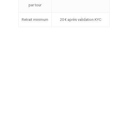
par tour
Retrait minimum
20 € après validation KYC
En suivant ces recommandations,
vous maximisez vos chances de
transformer le elitespin no deposit
bonus en gains réels tout en
profitant d’une expérience de jeu
sécurisée et agréable.
© 2026 EliteSpin – Tous droits
réservés.