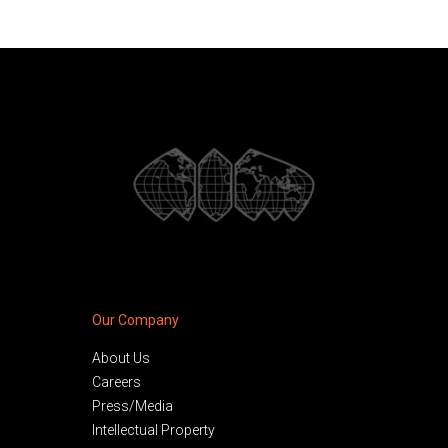
Our Company
About Us
Careers
Press/Media
Intellectual Property