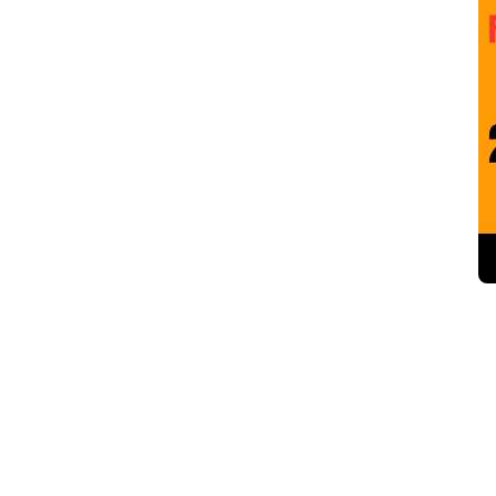
Instasio Cas
voor Nederl