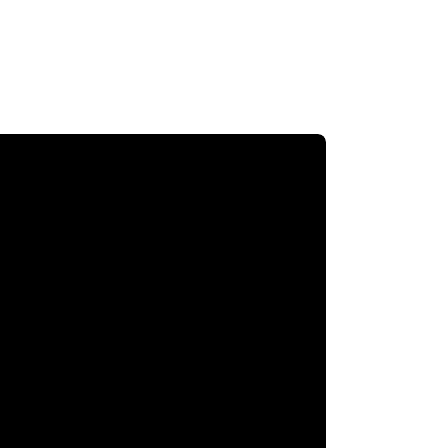
ten van deze