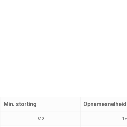
ruitmachines als moderne video‑slots met hoge volati
bby met roulette, blackjack, baccarat en een intera
als Evolution Gaming, waardoor je echt het gevoel 
thoden – Stortingen
st populaire betaalopties iDEAL, creditcard (Visa/M
 sommige opname‑methoden kunnen een kleine fee 
ert per methode. iDEAL‑opnames worden meestal bin
kunnen duren.
Min. storting
Opnamesnelheid
€10
1 