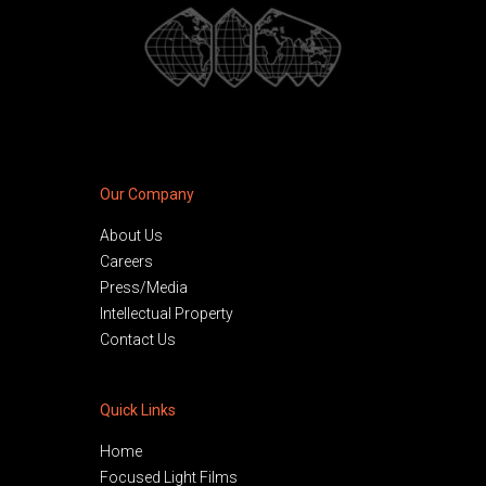
Our Company
About Us
Careers
Press/Media
Intellectual Property
Contact Us
Quick Links
Home
Focused Light Films