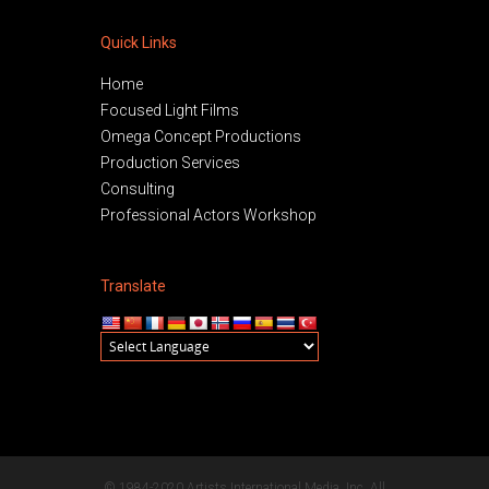
Quick Links
Home
Focused Light Films
Omega Concept Productions
Production Services
Consulting
Professional Actors Workshop
Translate
© 1984-2020 Artists International Media, Inc. All