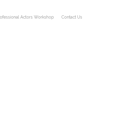
rofessional Actors Workshop
Contact Us
știguri
‑Fire
ii care doresc acțiune instantanee și