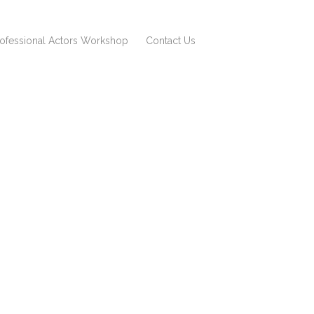
rofessional Actors Workshop
Contact Us
Slots
itmo