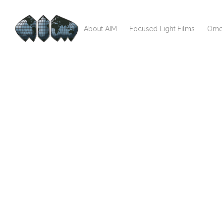
About AIM
Focused Light Films
Ome
Osca
par