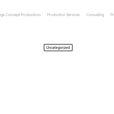
ga Concept Productions
Production Services
Consulting
P
Uncategorized
r Spin: Quick‑Hit 
a Jugadores de R
Acelerado