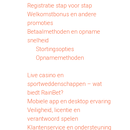
Registratie stap voor stap
Welkomstbonus en andere
promoties
Betaalmethoden en opname
snelheid
Stortingsopties
Opnamemethoden
Live casino en
sportweddenschappen – wat
biedt RainBet?
Mobiele app en desktop ervaring
Veiligheid, licentie en
verantwoord spelen
Klantenservice en ondersteuning