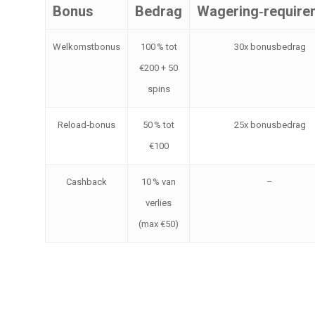
Bonus
Bedrag
Wagering‑require
Welkomstbonus
100 % tot
30x bonusbedrag
€200 + 50
spins
Reload‑bonus
50 % tot
25x bonusbedrag
€100
Cashback
10 % van
–
verlies
(max €50)
Betaalmethoden
en opname