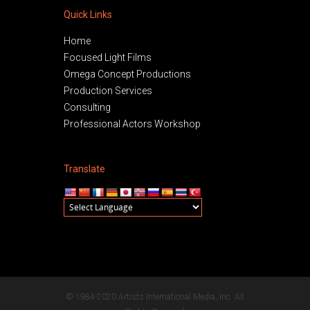
Quick Links
Home
Focused Light Films
Omega Concept Productions
Production Services
Consulting
Professional Actors Workshop
Translate
© 1984-2020 Artists International Media, Inc. All