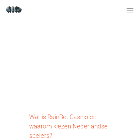
RainBet Casino:
betaalmethoden,
stortingsopties en
opnamesnelheid
Wat is RainBet Casino en
waarom kiezen Nederlandse
spelers?