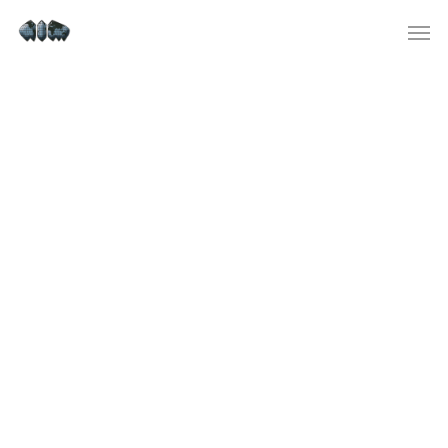
Revue de Cresus Casino : Slots
Fast‑Fire pour des Sessions
Courtes et Intenses
1. L’Attrait du
Quick‑Hit de Cresus
Casino