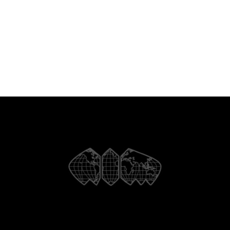
именно такую возможность —
лёгкую, быструю и безопасную.