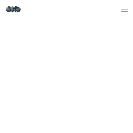
Vinci Spin Slots: Gioco Veloce,
Vittorie Rapide e Gratificazione
Immediata
Ciò che Rende Vinci
Spin un Successo
Vinci Spin ha ritagliato una nicchia