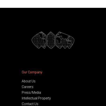
Our Company
About Us
Careers
Press/Media
Intellectual Property
Contact Us