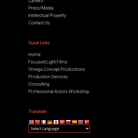
Careers
Press/Media
Intellectual Property
Contact Us
Quick Links
Home
Focused Light Films
Omega Concept Productions
Production Services
Consulting
Professional Actors Workshop
Translate